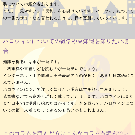
装についての紹介もあります。
また、「見やすい」「便利」を心掛けています。ハロウィンについて
の一番のサイトだと言われるように、日々更新していっています。
ハロウィンについての雑学や豆知識を知りたい場
合
知識を得るには本が一番です。
百科事典や書籍などを読むのが一番良いでしょう。
インターネット上の情報は英語表記のものが多く、あまり日本語訳さ
れていません。
ハロウィンについて詳しく知りたい場合は本を頼ってみましょう。
児童書などでも意外と詳しく載っていたりします。ハロウィンはまだ
まだ日本では浸透し始めたばかりです。本を買って、ハロウィンにつ
いての第一人者になってみるのも良いかもしれません。
このコラムを読んだ方はこんなコラムも読んでい