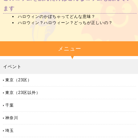
ます
ハロウィンのかぼちゃってどんな意味？
ハロウィン？ハロウィーン？どっちが正しいの？
メニュー
イベント
東京（23区）
東京（23区以外）
千葉
神奈川
埼玉