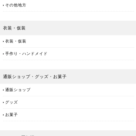
その他地方
衣装・仮装
衣装・仮装
手作り・ハンドメイド
通販ショップ
・
グッズ
・
お菓子
通販ショップ
グッズ
お菓子