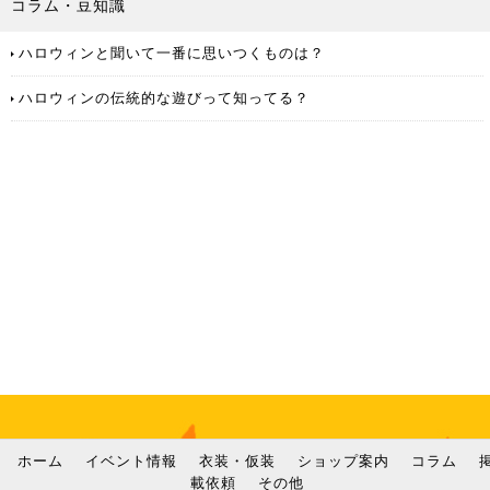
コラム・豆知識
ハロウィンと聞いて一番に思いつくものは？
ハロウィンの伝統的な遊びって知ってる？
ホーム
イベント情報
衣装・仮装
ショップ案内
コラム
載依頼
その他