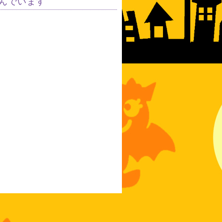
んでいます