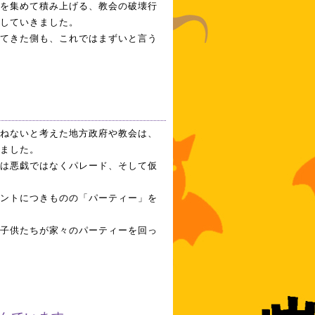
を集めて積み上げる、教会の破壊行
していきました。
てきた側も、これではまずいと言う
ねないと考えた地方政府や教会は、
ました。
は悪戯ではなくパレード、そして仮
ントにつきものの「パーティー」を
子供たちが家々のパーティーを回っ