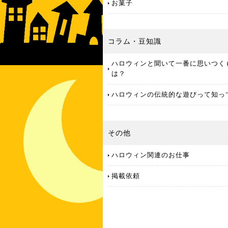
お菓子
コラム・豆知識
ハロウィンと聞いて一番に思いつく
は？
ハロウィンの伝統的な遊びって知っ
その他
ハロウィン関連のお仕事
掲載依頼