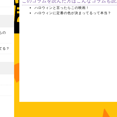
このコラムを読んだ方はこんなコラムも読
ハロウィンと言ったらこの映画！
ハロウィンに定番の色が決まってるって本当？
もの
てる？