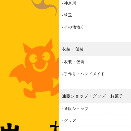
神奈川
埼玉
その他地方
衣装・仮装
衣装・仮装
手作り・ハンドメイド
通販ショップ
・
グッズ
・
お菓子
通販ショップ
グッズ